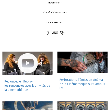
Perforations, l’émission cinéma
Retrouvez en Replay
de la Cinémathèque sur Campus
les rencontres avec les invités de
FM
la Cinémathèque