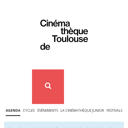
AGENDA
CYCLES
ÉVÉNEMENTS
LA CINÉMATHÈQUE JUNIOR
FESTIVALS