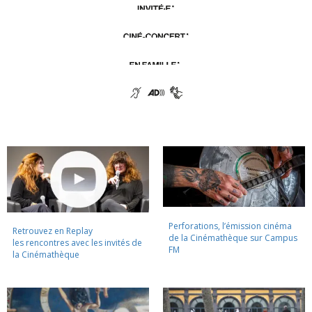
Perforations, l’émission cinéma
Retrouvez en Replay
de la Cinémathèque sur Campus
les rencontres avec les invités de
FM
la Cinémathèque