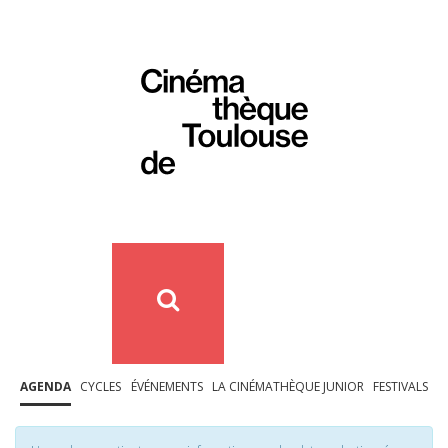
AGENDA
CYCLES
ÉVÉNEMENTS
LA CINÉMATHÈQUE JUNIOR
FESTIVALS