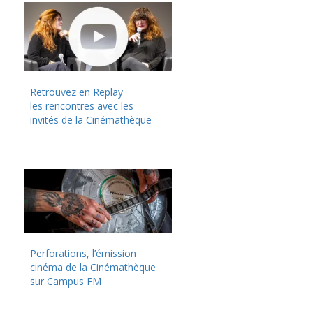
Retrouvez en Replay
les rencontres avec les
invités de la Cinémathèque
Perforations, l’émission
cinéma de la Cinémathèque
sur Campus FM