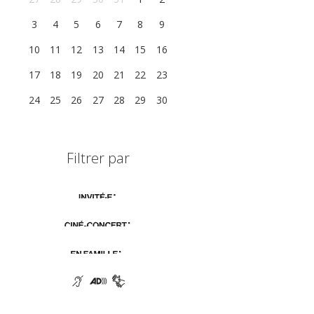
3
4
5
6
7
8
9
10
11
12
13
14
15
16
17
18
19
20
21
22
23
24
25
26
27
28
29
30
Filtrer par