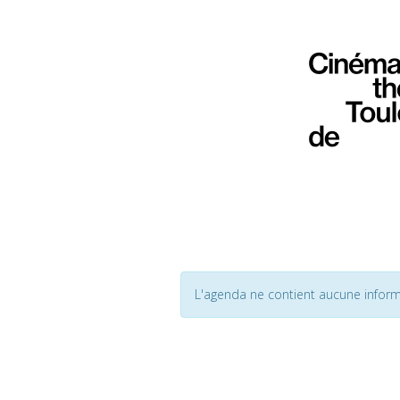
L'agenda ne contient aucune inform