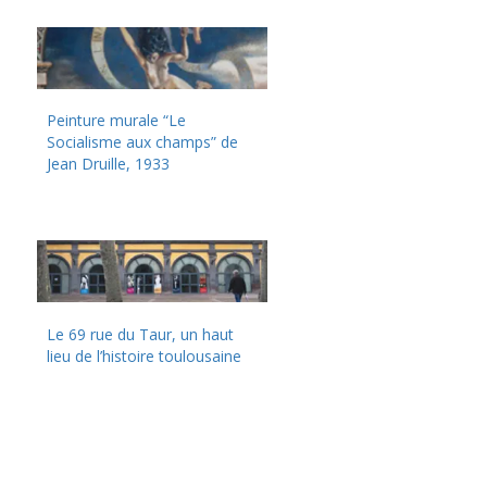
Peinture murale “Le
Socialisme aux champs” de
Jean Druille, 1933
Le 69 rue du Taur, un haut
lieu de l’histoire toulousaine