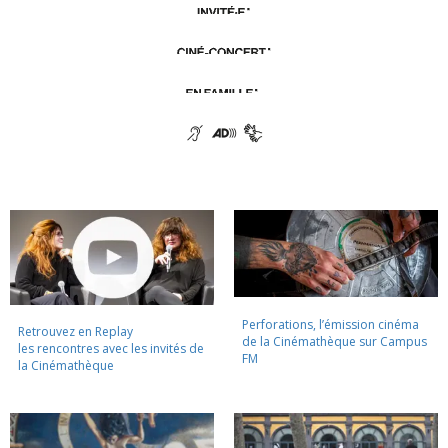
Perforations, l’émission cinéma
Retrouvez en Replay
de la Cinémathèque sur Campus
les rencontres avec les invités de
FM
la Cinémathèque