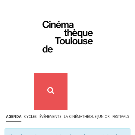
AGENDA
CYCLES
ÉVÉNEMENTS
LA CINÉMATHÈQUE JUNIOR
FESTIVALS