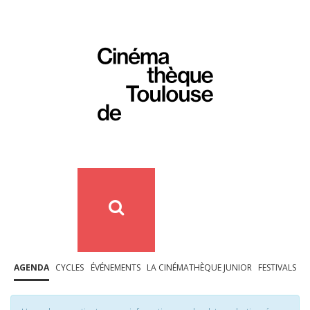
AGENDA
CYCLES
ÉVÉNEMENTS
LA CINÉMATHÈQUE JUNIOR
FESTIVALS