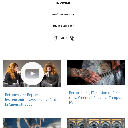
Perforations, l’émission cinéma
Retrouvez en Replay
de la Cinémathèque sur Campus
les rencontres avec les invités de
FM
la Cinémathèque