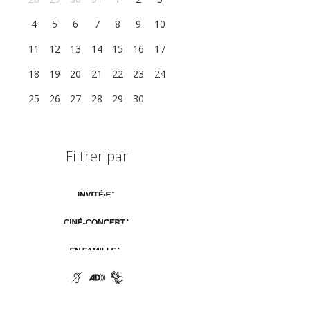
4
5
6
7
8
9
10
11
12
13
14
15
16
17
18
19
20
21
22
23
24
25
26
27
28
29
30
1
Filtrer par