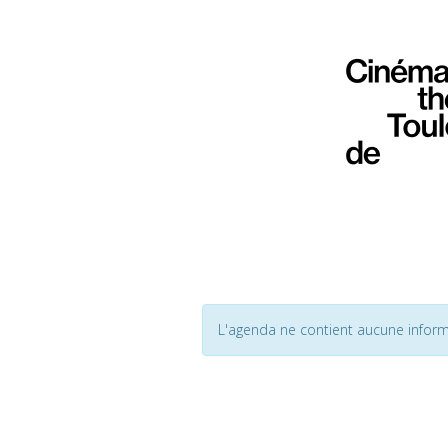
L'agenda ne contient aucune inform