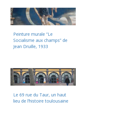
Peinture murale “Le
Socialisme aux champs” de
Jean Druille, 1933
Le 69 rue du Taur, un haut
lieu de l’histoire toulousaine