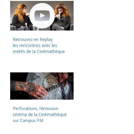
Retrouvez en Replay
les rencontres avec les
invités de la Cinémathèque
Perforations, l’émission
cinéma de la Cinémathèque
sur Campus FM