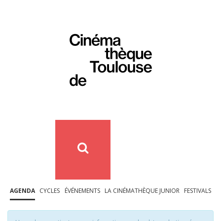
AGENDA
CYCLES
ÉVÉNEMENTS
LA CINÉMATHÈQUE JUNIOR
FESTIVALS