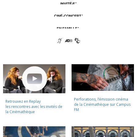
Perforations, l’émission cinéma
Retrouvez en Replay
de la Cinémathèque sur Campus
les rencontres avec les invités de
FM
la Cinémathèque