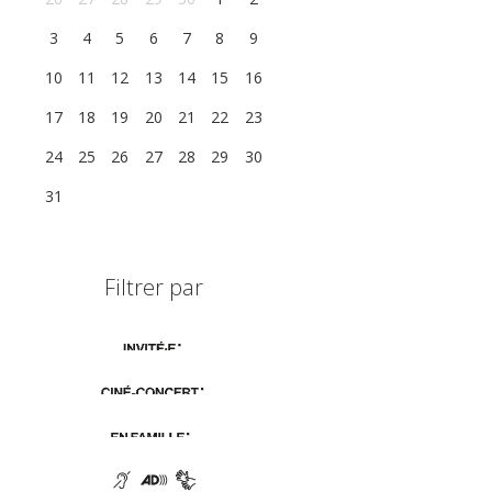
3
4
5
6
7
8
9
10
11
12
13
14
15
16
17
18
19
20
21
22
23
24
25
26
27
28
29
30
31
1
2
3
4
5
6
Filtrer par