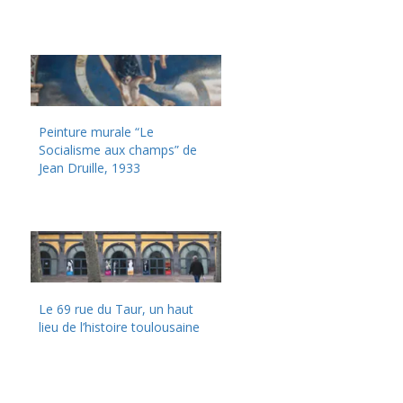
Peinture murale “Le
Socialisme aux champs” de
Jean Druille, 1933
Le 69 rue du Taur, un haut
lieu de l’histoire toulousaine