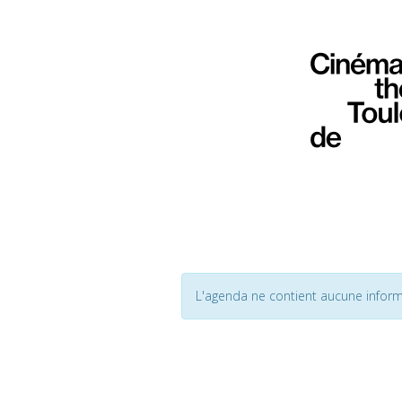
L'agenda ne contient aucune inform