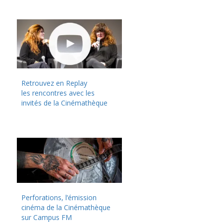
Retrouvez en Replay
les rencontres avec les
invités de la Cinémathèque
Perforations, l’émission
cinéma de la Cinémathèque
sur Campus FM