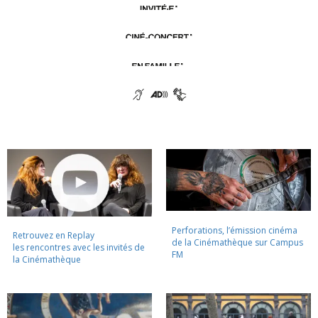
Perforations, l’émission cinéma
Retrouvez en Replay
de la Cinémathèque sur Campus
les rencontres avec les invités de
FM
la Cinémathèque