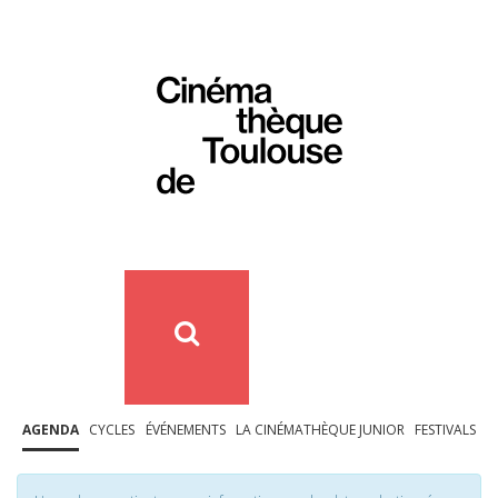
AGENDA
CYCLES
ÉVÉNEMENTS
LA CINÉMATHÈQUE JUNIOR
FESTIVALS