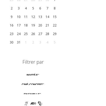
2
3
4
5
6
7
8
9
10
11
12
13
14
15
16
17
18
19
20
21
22
23
24
25
26
27
28
29
30
31
1
2
3
4
5
Filtrer par