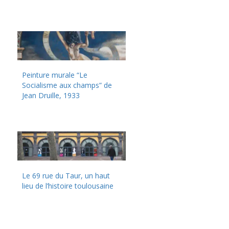
Peinture murale “Le
Socialisme aux champs” de
Jean Druille, 1933
Le 69 rue du Taur, un haut
lieu de l’histoire toulousaine