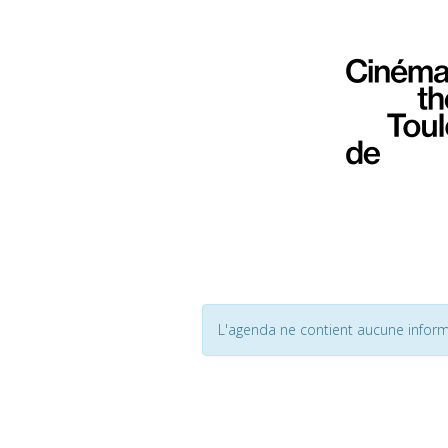
L'agenda ne contient aucune inform