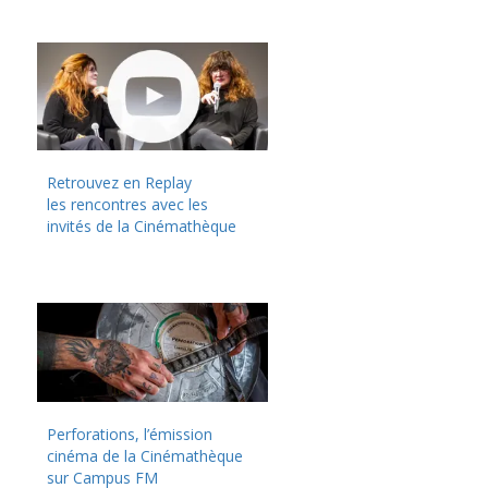
Retrouvez en Replay
les rencontres avec les
invités de la Cinémathèque
Perforations, l’émission
cinéma de la Cinémathèque
sur Campus FM