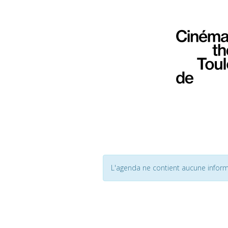
L'agenda ne contient aucune inform