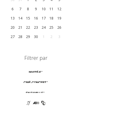
6
7
8
9
10
11
12
13
14
15
16
17
18
19
20
21
22
23
24
25
26
27
28
29
30
1
2
3
Filtrer par