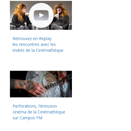
Retrouvez en Replay
les rencontres avec les
invités de la Cinémathèque
Perforations, l’émission
cinéma de la Cinémathèque
sur Campus FM