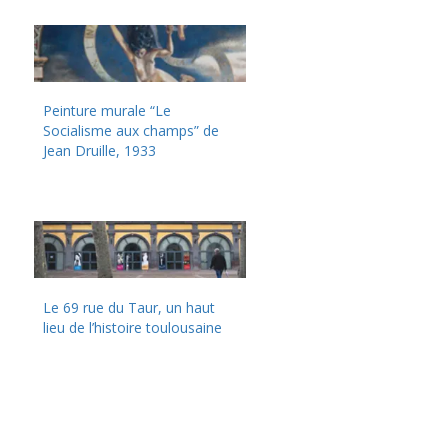
Peinture murale “Le
Socialisme aux champs” de
Jean Druille, 1933
Le 69 rue du Taur, un haut
lieu de l’histoire toulousaine