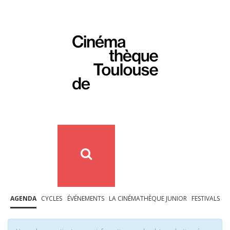
AGENDA
CYCLES
ÉVÉNEMENTS
LA CINÉMATHÈQUE JUNIOR
FESTIVALS