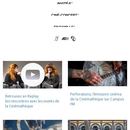
Perforations, l’émission cinéma
Retrouvez en Replay
de la Cinémathèque sur Campus
les rencontres avec les invités de
FM
la Cinémathèque