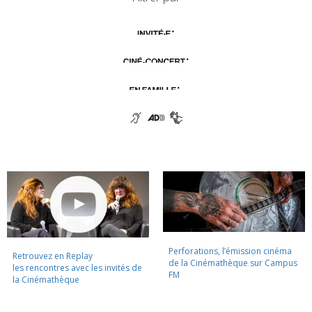
Perforations, l’émission cinéma
Retrouvez en Replay
de la Cinémathèque sur Campus
les rencontres avec les invités de
FM
la Cinémathèque