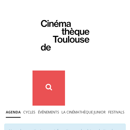
AGENDA
CYCLES
ÉVÉNEMENTS
LA CINÉMATHÈQUE JUNIOR
FESTIVALS