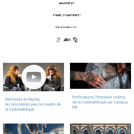
Perforations, l’émission cinéma
Retrouvez en Replay
de la Cinémathèque sur Campus
les rencontres avec les invités de
FM
la Cinémathèque