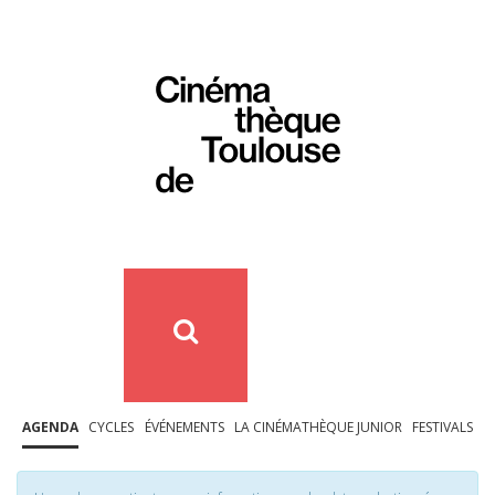
AGENDA
CYCLES
ÉVÉNEMENTS
LA CINÉMATHÈQUE JUNIOR
FESTIVALS