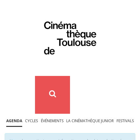
AGENDA
CYCLES
ÉVÉNEMENTS
LA CINÉMATHÈQUE JUNIOR
FESTIVALS