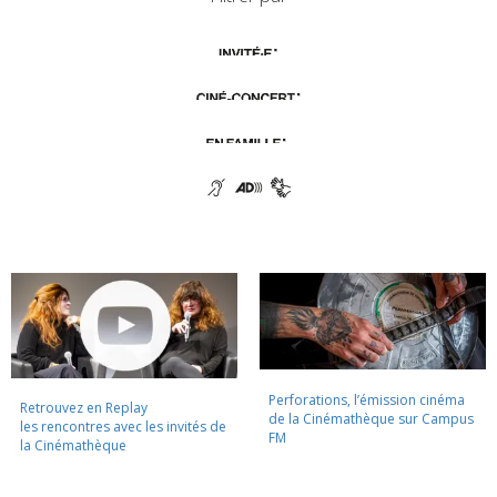
Perforations, l’émission cinéma
Retrouvez en Replay
de la Cinémathèque sur Campus
les rencontres avec les invités de
FM
la Cinémathèque