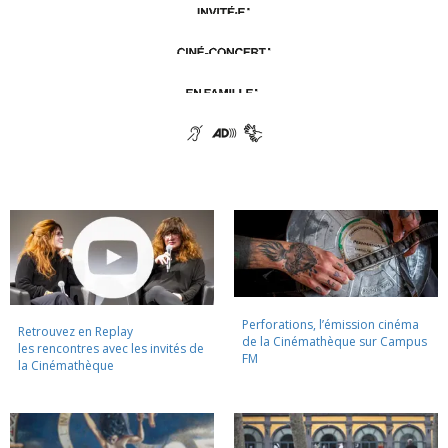
Perforations, l’émission cinéma
Retrouvez en Replay
de la Cinémathèque sur Campus
les rencontres avec les invités de
FM
la Cinémathèque