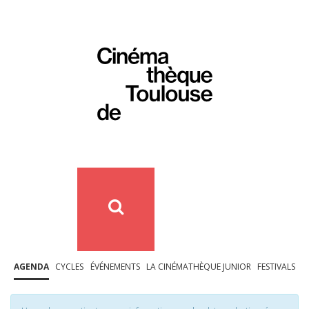
AGENDA
CYCLES
ÉVÉNEMENTS
LA CINÉMATHÈQUE JUNIOR
FESTIVALS