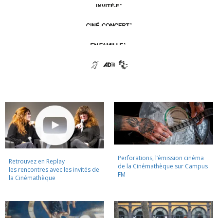
Perforations, l’émission cinéma
Retrouvez en Replay
de la Cinémathèque sur Campus
les rencontres avec les invités de
FM
la Cinémathèque