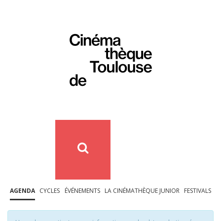
AGENDA
CYCLES
ÉVÉNEMENTS
LA CINÉMATHÈQUE JUNIOR
FESTIVALS