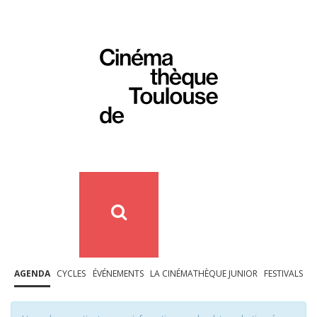
AGENDA
CYCLES
ÉVÉNEMENTS
LA CINÉMATHÈQUE JUNIOR
FESTIVALS