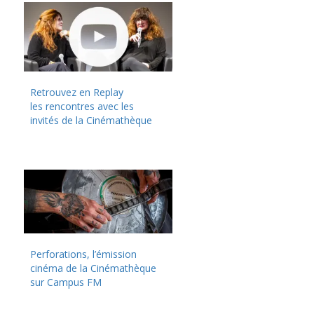
Retrouvez en Replay
les rencontres avec les
invités de la Cinémathèque
Perforations, l’émission
cinéma de la Cinémathèque
sur Campus FM