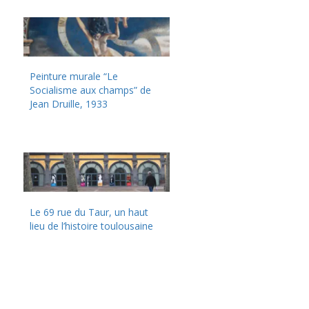
Peinture murale “Le
Socialisme aux champs” de
Jean Druille, 1933
Le 69 rue du Taur, un haut
lieu de l’histoire toulousaine