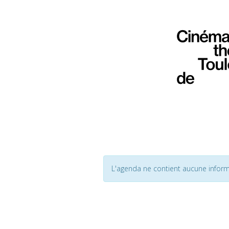
L'agenda ne contient aucune inform