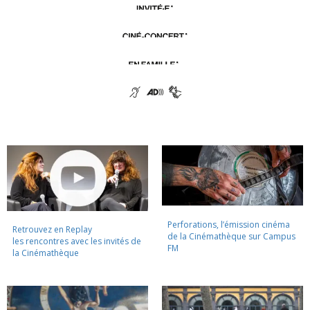
Perforations, l’émission cinéma
Retrouvez en Replay
de la Cinémathèque sur Campus
les rencontres avec les invités de
FM
la Cinémathèque