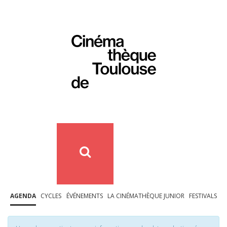
AGENDA
CYCLES
ÉVÉNEMENTS
LA CINÉMATHÈQUE JUNIOR
FESTIVALS