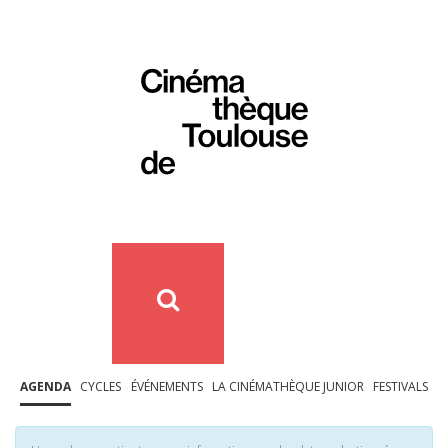
AGENDA
CYCLES
ÉVÉNEMENTS
LA CINÉMATHÈQUE JUNIOR
FESTIVALS