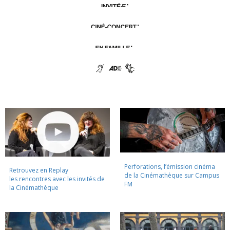
Perforations, l’émission cinéma
Retrouvez en Replay
de la Cinémathèque sur Campus
les rencontres avec les invités de
FM
la Cinémathèque