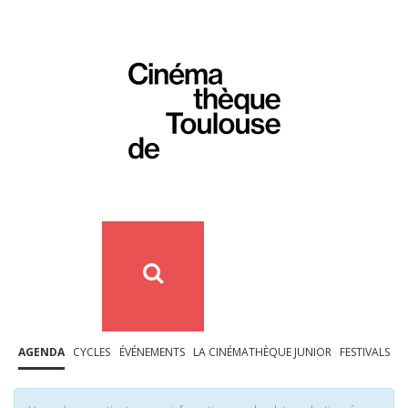
AGENDA
CYCLES
ÉVÉNEMENTS
LA CINÉMATHÈQUE JUNIOR
FESTIVALS