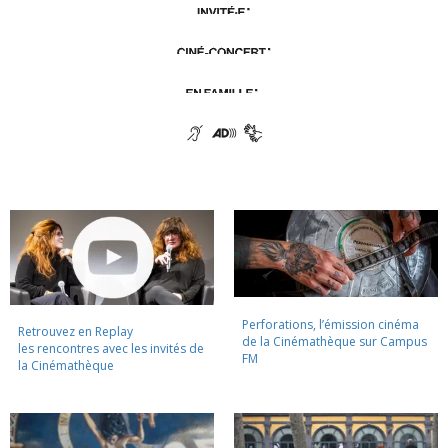
Perforations, l’émission cinéma
Retrouvez en Replay
de la Cinémathèque sur Campus
les rencontres avec les invités de
FM
la Cinémathèque