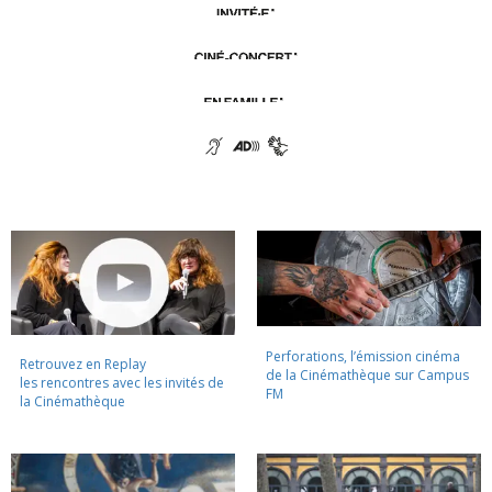
Perforations, l’émission cinéma
Retrouvez en Replay
de la Cinémathèque sur Campus
les rencontres avec les invités de
FM
la Cinémathèque