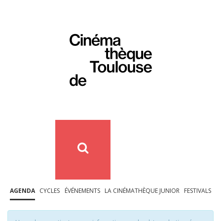
AGENDA
CYCLES
ÉVÉNEMENTS
LA CINÉMATHÈQUE JUNIOR
FESTIVALS