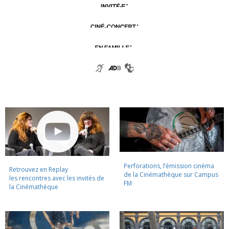
Perforations, l’émission cinéma
Retrouvez en Replay
de la Cinémathèque sur Campus
les rencontres avec les invités de
FM
la Cinémathèque