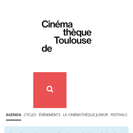
AGENDA
CYCLES
ÉVÉNEMENTS
LA CINÉMATHÈQUE JUNIOR
FESTIVALS