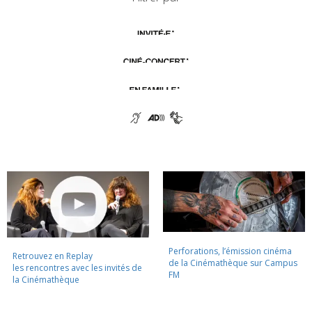
Perforations, l’émission cinéma
Retrouvez en Replay
de la Cinémathèque sur Campus
les rencontres avec les invités de
FM
la Cinémathèque