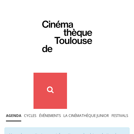
AGENDA
CYCLES
ÉVÉNEMENTS
LA CINÉMATHÈQUE JUNIOR
FESTIVALS