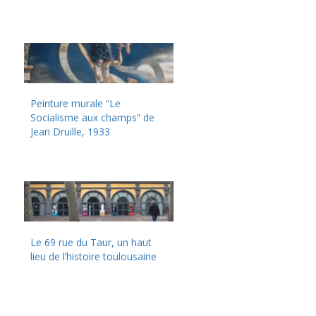
Peinture murale “Le
Socialisme aux champs” de
Jean Druille, 1933
Le 69 rue du Taur, un haut
lieu de l’histoire toulousaine