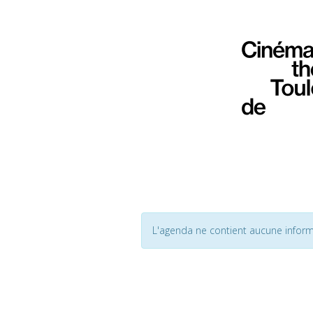
L'agenda ne contient aucune inform