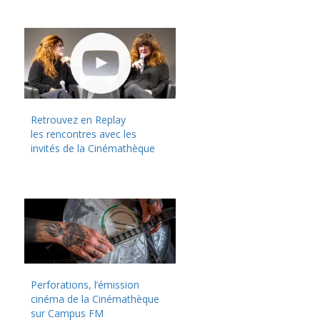
Retrouvez en Replay
les rencontres avec les
invités de la Cinémathèque
Perforations, l’émission
cinéma de la Cinémathèque
sur Campus FM