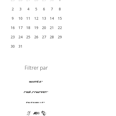
2
3
4
5
6
7
8
9
10
11
12
13
14
15
16
17
18
19
20
21
22
23
24
25
26
27
28
29
30
31
1
2
3
4
5
Filtrer par