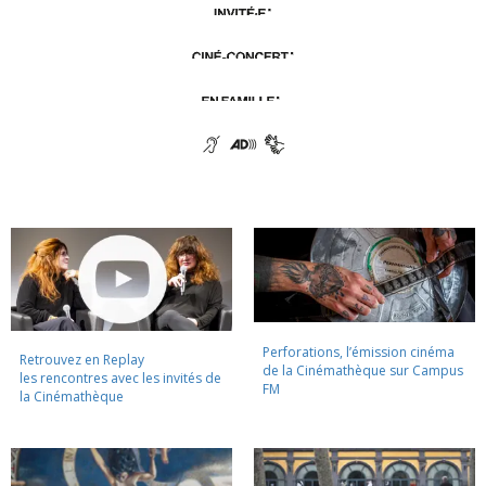
Perforations, l’émission cinéma
Retrouvez en Replay
de la Cinémathèque sur Campus
les rencontres avec les invités de
FM
la Cinémathèque