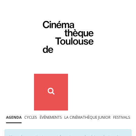
AGENDA
CYCLES
ÉVÉNEMENTS
LA CINÉMATHÈQUE JUNIOR
FESTIVALS