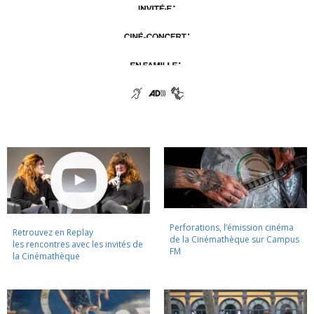
Perforations, l’émission cinéma
Retrouvez en Replay
de la Cinémathèque sur Campus
les rencontres avec les invités de
FM
la Cinémathèque