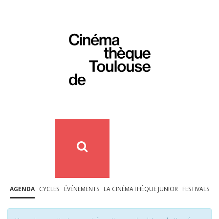
AGENDA
CYCLES
ÉVÉNEMENTS
LA CINÉMATHÈQUE JUNIOR
FESTIVALS