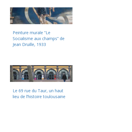
Peinture murale “Le
Socialisme aux champs” de
Jean Druille, 1933
Le 69 rue du Taur, un haut
lieu de l’histoire toulousaine