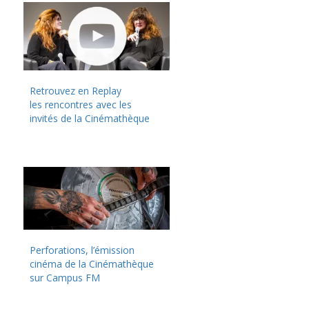
Retrouvez en Replay
les rencontres avec les
invités de la Cinémathèque
Perforations, l’émission
cinéma de la Cinémathèque
sur Campus FM