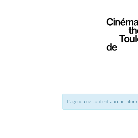
L'agenda ne contient aucune inform