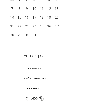
7
8
9
10
11
12
13
14
15
16
17
18
19
20
21
22
23
24
25
26
27
28
29
30
31
1
2
3
Filtrer par