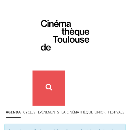
AGENDA
CYCLES
ÉVÉNEMENTS
LA CINÉMATHÈQUE JUNIOR
FESTIVALS