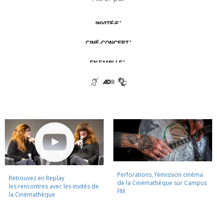
Perforations, l’émission cinéma
Retrouvez en Replay
de la Cinémathèque sur Campus
les rencontres avec les invités de
FM
la Cinémathèque