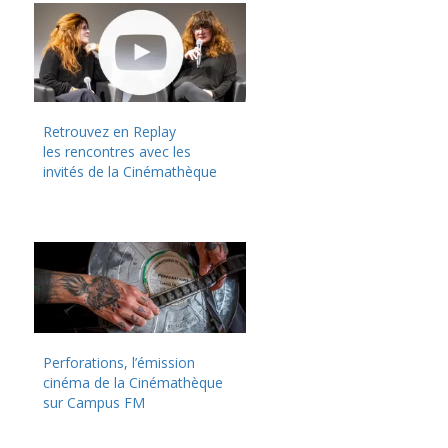
Retrouvez en Replay
les rencontres avec les
invités de la Cinémathèque
Perforations, l’émission
cinéma de la Cinémathèque
sur Campus FM