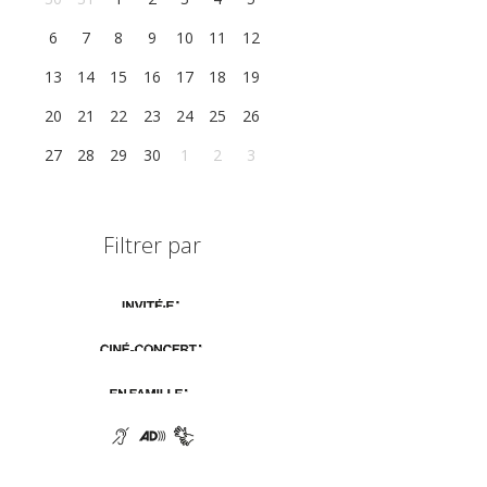
6
7
8
9
10
11
12
13
14
15
16
17
18
19
20
21
22
23
24
25
26
27
28
29
30
1
2
3
Filtrer par