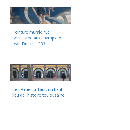
Peinture murale “Le
Socialisme aux champs” de
Jean Druille, 1933
Le 69 rue du Taur, un haut
lieu de l’histoire toulousaine