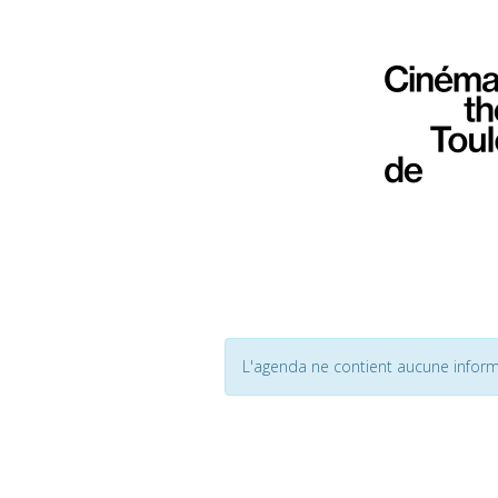
L'agenda ne contient aucune inform