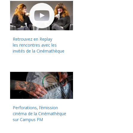
Retrouvez en Replay
les rencontres avec les
invités de la Cinémathèque
Perforations, l’émission
cinéma de la Cinémathèque
sur Campus FM