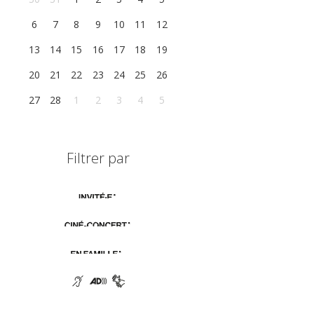
6
7
8
9
10
11
12
13
14
15
16
17
18
19
20
21
22
23
24
25
26
27
28
1
2
3
4
5
Filtrer par