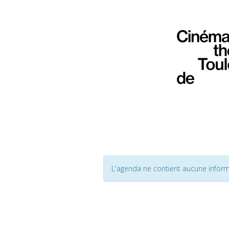
L'agenda ne contient aucune inform