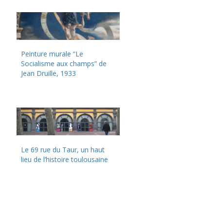
Peinture murale “Le
Socialisme aux champs” de
Jean Druille, 1933
Le 69 rue du Taur, un haut
lieu de l’histoire toulousaine