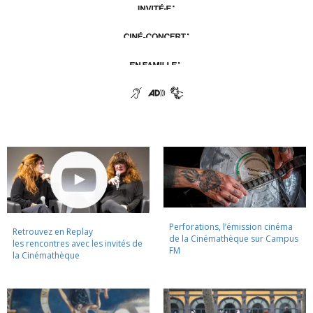
Perforations, l’émission cinéma
Retrouvez en Replay
de la Cinémathèque sur Campus
les rencontres avec les invités de
FM
la Cinémathèque