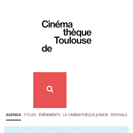
AGENDA
CYCLES
ÉVÉNEMENTS
LA CINÉMATHÈQUE JUNIOR
FESTIVALS