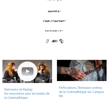
Perforations, l’émission cinéma
Retrouvez en Replay
de la Cinémathèque sur Campus
les rencontres avec les invités de
FM
la Cinémathèque