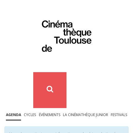
AGENDA
CYCLES
ÉVÉNEMENTS
LA CINÉMATHÈQUE JUNIOR
FESTIVALS