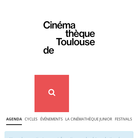
AGENDA
CYCLES
ÉVÉNEMENTS
LA CINÉMATHÈQUE JUNIOR
FESTIVALS