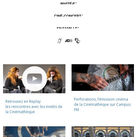
Perforations, l’émission cinéma
Retrouvez en Replay
de la Cinémathèque sur Campus
les rencontres avec les invités de
FM
la Cinémathèque