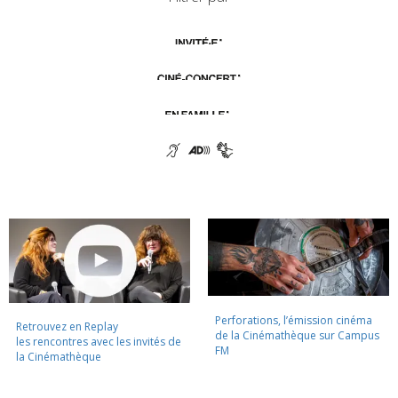
Perforations, l’émission cinéma
Retrouvez en Replay
de la Cinémathèque sur Campus
les rencontres avec les invités de
FM
la Cinémathèque