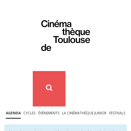
AGENDA
CYCLES
ÉVÉNEMENTS
LA CINÉMATHÈQUE JUNIOR
FESTIVALS