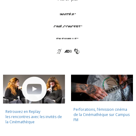
Perforations, l’émission cinéma
Retrouvez en Replay
de la Cinémathèque sur Campus
les rencontres avec les invités de
FM
la Cinémathèque