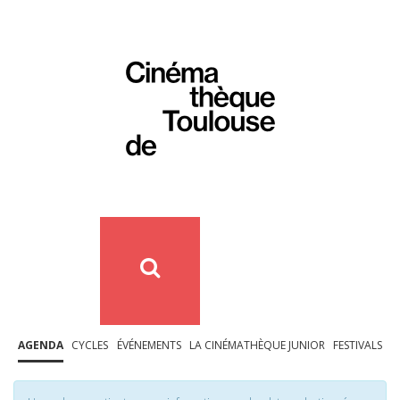
AGENDA
CYCLES
ÉVÉNEMENTS
LA CINÉMATHÈQUE JUNIOR
FESTIVALS