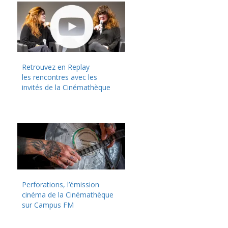
Retrouvez en Replay
les rencontres avec les
invités de la Cinémathèque
Perforations, l’émission
cinéma de la Cinémathèque
sur Campus FM