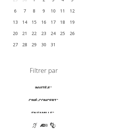
6
7
8
9
10
11
12
13
14
15
16
17
18
19
20
21
22
23
24
25
26
27
28
29
30
31
1
2
Filtrer par