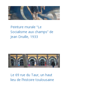
Peinture murale “Le
Socialisme aux champs” de
Jean Druille, 1933
Le 69 rue du Taur, un haut
lieu de l’histoire toulousaine