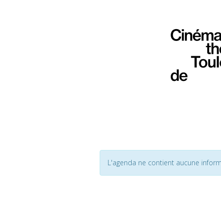
L'agenda ne contient aucune inform