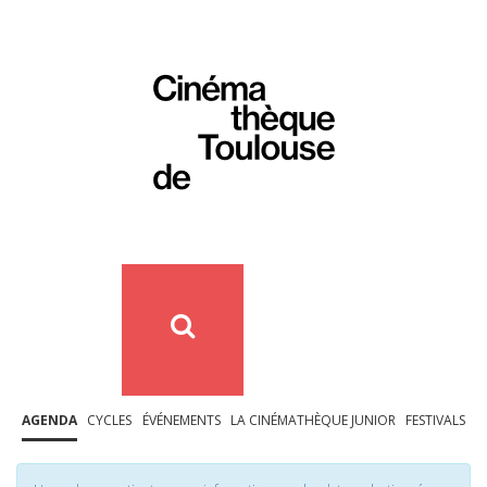
AGENDA
CYCLES
ÉVÉNEMENTS
LA CINÉMATHÈQUE JUNIOR
FESTIVALS