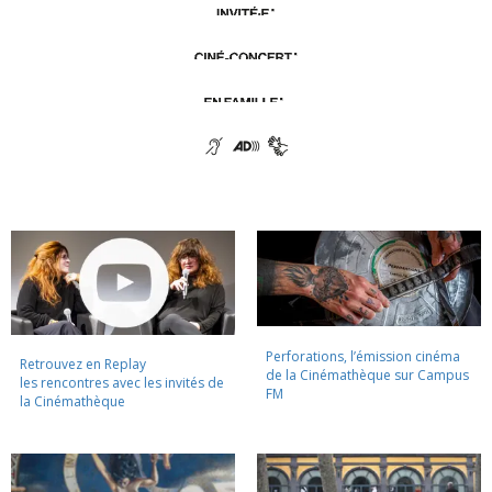
Perforations, l’émission cinéma
Retrouvez en Replay
de la Cinémathèque sur Campus
les rencontres avec les invités de
FM
la Cinémathèque