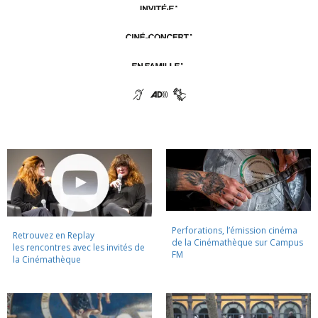
Perforations, l’émission cinéma
Retrouvez en Replay
de la Cinémathèque sur Campus
les rencontres avec les invités de
FM
la Cinémathèque