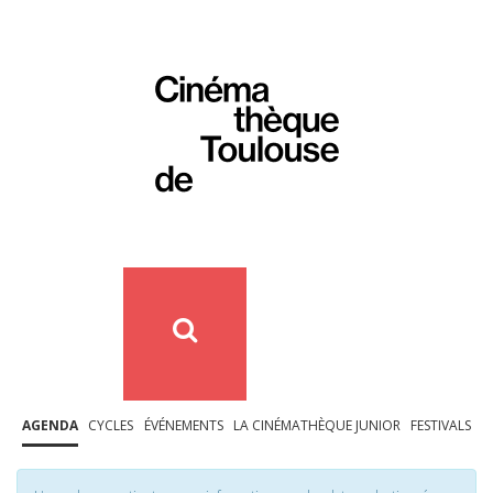
AGENDA
CYCLES
ÉVÉNEMENTS
LA CINÉMATHÈQUE JUNIOR
FESTIVALS