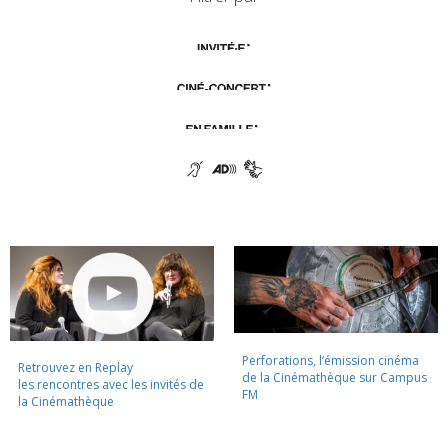
Perforations, l’émission cinéma
Retrouvez en Replay
de la Cinémathèque sur Campus
les rencontres avec les invités de
FM
la Cinémathèque