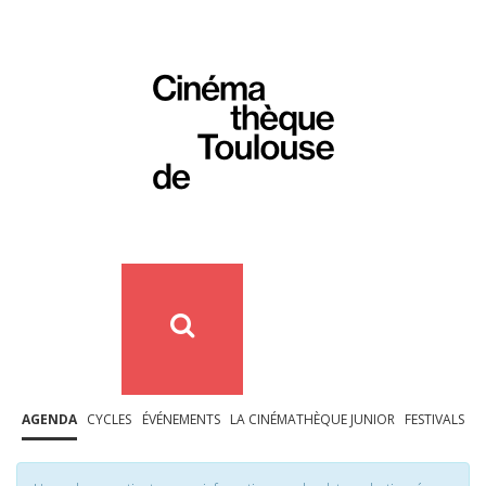
AGENDA
CYCLES
ÉVÉNEMENTS
LA CINÉMATHÈQUE JUNIOR
FESTIVALS