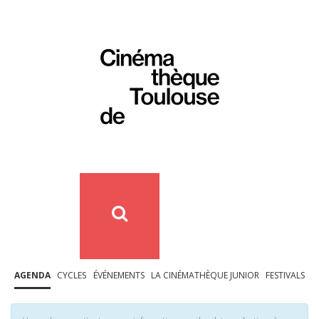
AGENDA
CYCLES
ÉVÉNEMENTS
LA CINÉMATHÈQUE JUNIOR
FESTIVALS