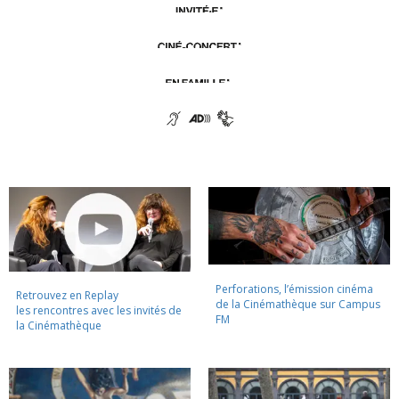
Perforations, l’émission cinéma
Retrouvez en Replay
de la Cinémathèque sur Campus
les rencontres avec les invités de
FM
la Cinémathèque