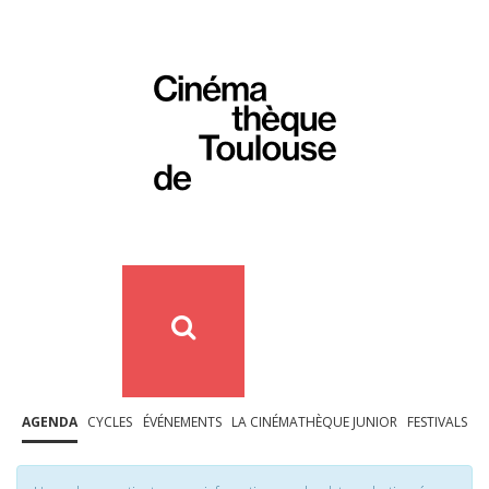
AGENDA
CYCLES
ÉVÉNEMENTS
LA CINÉMATHÈQUE JUNIOR
FESTIVALS