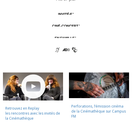
Perforations, l’émission cinéma
Retrouvez en Replay
de la Cinémathèque sur Campus
les rencontres avec les invités de
FM
la Cinémathèque