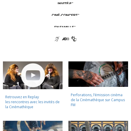
Perforations, l’émission cinéma
Retrouvez en Replay
de la Cinémathèque sur Campus
les rencontres avec les invités de
FM
la Cinémathèque