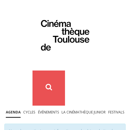
AGENDA
CYCLES
ÉVÉNEMENTS
LA CINÉMATHÈQUE JUNIOR
FESTIVALS