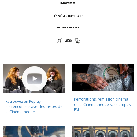
Perforations, l’émission cinéma
Retrouvez en Replay
de la Cinémathèque sur Campus
les rencontres avec les invités de
FM
la Cinémathèque