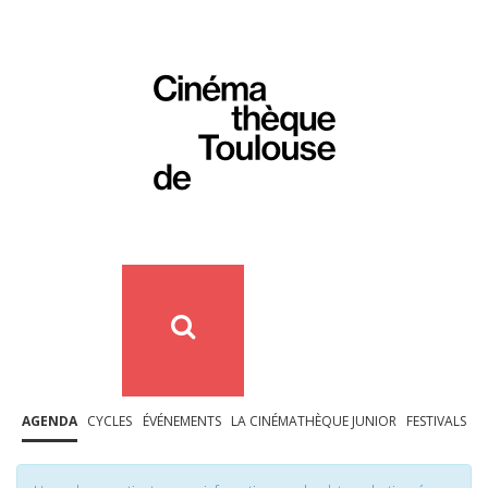
AGENDA
CYCLES
ÉVÉNEMENTS
LA CINÉMATHÈQUE JUNIOR
FESTIVALS