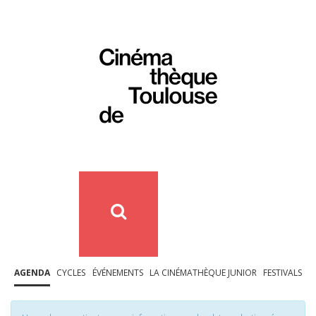
AGENDA
CYCLES
ÉVÉNEMENTS
LA CINÉMATHÈQUE JUNIOR
FESTIVALS