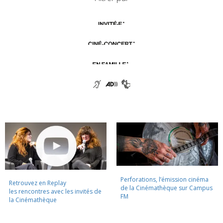
Perforations, l’émission cinéma
Retrouvez en Replay
de la Cinémathèque sur Campus
les rencontres avec les invités de
FM
la Cinémathèque