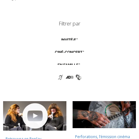
Filtrer par
Perforations, l’émission cinéma
Retrouvez en Replay