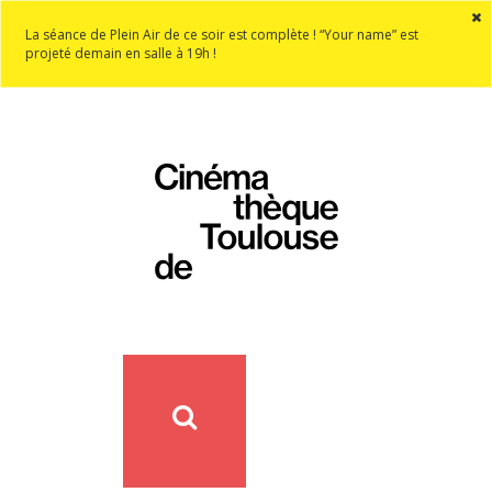
La séance de Plein Air de ce soir est complète ! “Your name” est
projeté demain en salle à 19h !