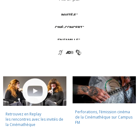
Perforations, l’émission cinéma
Retrouvez en Replay
de la Cinémathèque sur Campus
les rencontres avec les invités de
FM
la Cinémathèque