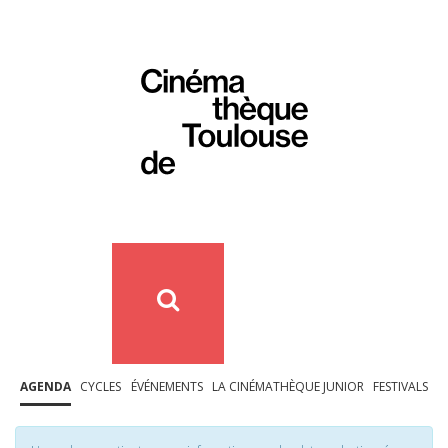
AGENDA
CYCLES
ÉVÉNEMENTS
LA CINÉMATHÈQUE JUNIOR
FESTIVALS