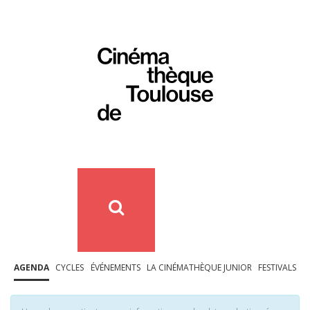
AGENDA
CYCLES
ÉVÉNEMENTS
LA CINÉMATHÈQUE JUNIOR
FESTIVALS