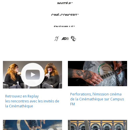
Perforations, l’émission cinéma
Retrouvez en Replay
de la Cinémathèque sur Campus
les rencontres avec les invités de
FM
la Cinémathèque